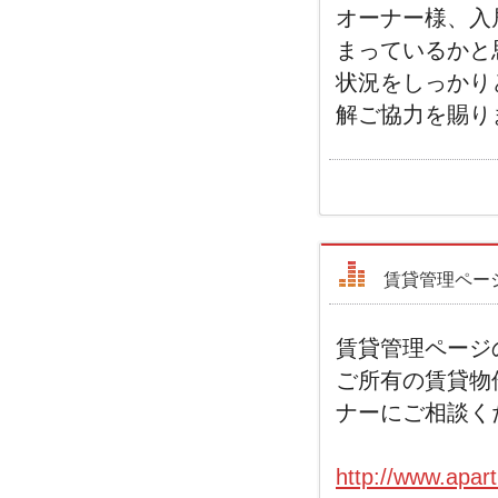
オーナー様、入
まっているかと
状況をしっかり
解ご協力を賜り
賃貸管理ペー
賃貸管理ページ
ご所有の賃貸物
ナーにご相談く
http://www.apar