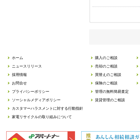
ホーム
購入のご相談
ニュースリリース
売却のご相談
採用情報
買替えのご相談
お問合せ
保険のご相談
プライバシーポリシー
管理の無料簡易査定
ソーシャルメディアポリシー
賃貸管理のご相談
カスタマーハラスメントに対する行動指針
家電リサイクルの取り組みについて