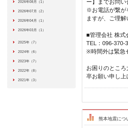
ー】までお問い
2026年08月（1）
※お電話が繋が
2026年07月（2）
ますが、ご理解
2026年04月（1）
2026年03月（1）
■管理会社 株
TEL：096-370-3
2025年（7）
※時間外は緊急
2024年（6）
2023年（7）
お困りのところ
2022年（8）
卒お願い申し上
2021年（3）
熊本地震につ