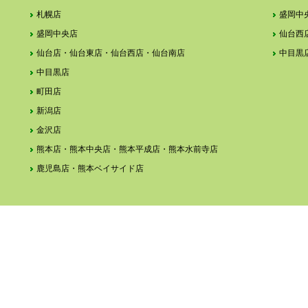
札幌店
盛岡中
盛岡中央店
仙台西
仙台店・仙台東店・仙台西店・仙台南店
中目黒
中目黒店
町田店
新潟店
金沢店
熊本店・熊本中央店・熊本平成店・熊本水前寺店
鹿児島店・熊本ベイサイド店