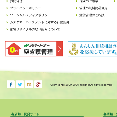
お問合せ
保険のご相談
プライバシーポリシー
管理の無料簡易査定
ソーシャルメディアポリシー
賃貸管理のご相談
カスタマーハラスメントに対する行動指針
家電リサイクルの取り組みについて
CopyRight© 2009-
2026 apartner All rights reserved.
各店舗・賃貸サイト
各店舗・