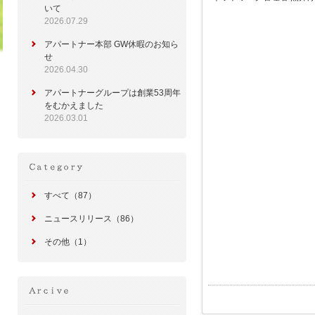
いて
2026.07.29
アパートナー本部 GW休暇のお知ら
せ
2026.04.30
アパートナーグループは創業53周年
をむかえました
2026.03.01
すべて（87）
ニュースリリース（86）
その他（1）