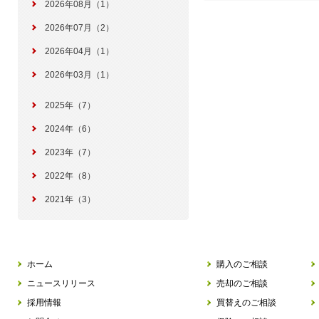
2026年08月（1）
2026年07月（2）
2026年04月（1）
2026年03月（1）
2025年（7）
2024年（6）
2023年（7）
2022年（8）
2021年（3）
ホーム
購入のご相談
ニュースリリース
売却のご相談
採用情報
買替えのご相談