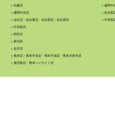
札幌店
盛岡中
盛岡中央店
仙台西
仙台店・仙台東店・仙台西店・仙台南店
中目黒
中目黒店
町田店
新潟店
金沢店
熊本店・熊本中央店・熊本平成店・熊本水前寺店
鹿児島店・熊本ベイサイド店