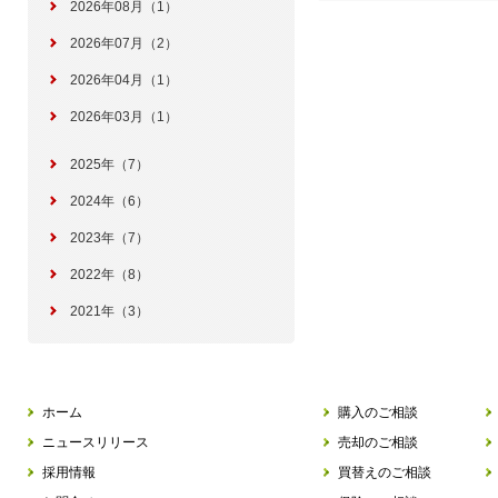
2026年08月（1）
2026年07月（2）
2026年04月（1）
2026年03月（1）
2025年（7）
2024年（6）
2023年（7）
2022年（8）
2021年（3）
ホーム
購入のご相談
ニュースリリース
売却のご相談
採用情報
買替えのご相談