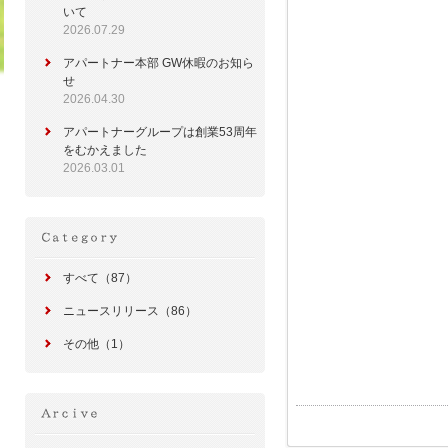
いて
2026.07.29
アパートナー本部 GW休暇のお知ら
せ
2026.04.30
アパートナーグループは創業53周年
をむかえました
2026.03.01
すべて（87）
ニュースリリース（86）
その他（1）