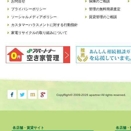
お問合せ
保険のご相談
プライバシーポリシー
管理の無料簡易査定
ソーシャルメディアポリシー
賃貸管理のご相談
カスタマーハラスメントに対する行動指針
家電リサイクルの取り組みについて
CopyRight© 2009-
2026 apartner All rights reserved.
各店舗・賃貸サイト
各店舗・