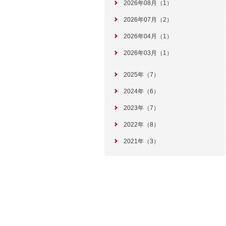
2026年08月（1）
2026年07月（2）
2026年04月（1）
2026年03月（1）
2025年（7）
2024年（6）
2023年（7）
2022年（8）
2021年（3）