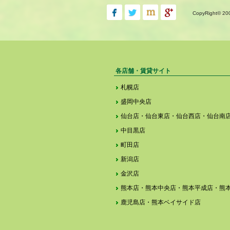
CopyRight© 20
各店舗・賃貸サイト
札幌店
盛岡中央店
仙台店・仙台東店・仙台西店・仙台南
中目黒店
町田店
新潟店
金沢店
熊本店・熊本中央店・熊本平成店・熊
鹿児島店・熊本ベイサイド店