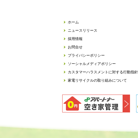
ホーム
ニュースリリース
採用情報
お問合せ
プライバシーポリシー
ソーシャルメディアポリシー
カスタマーハラスメントに対する行動指針
家電リサイクルの取り組みについて