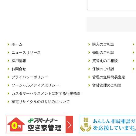
ホーム
購入のご相談
ニュースリリース
売却のご相談
採用情報
買替えのご相談
お問合せ
保険のご相談
プライバシーポリシー
管理の無料簡易査定
ソーシャルメディアポリシー
賃貸管理のご相談
カスタマーハラスメントに対する行動指針
家電リサイクルの取り組みについて