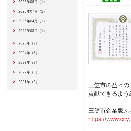
2026年08月（1）
2026年07月（2）
2026年04月（1）
2026年03月（1）
2025年（7）
2024年（6）
2023年（7）
2022年（8）
2021年（3）
三笠市の益々の
貢献できるよう
三笠市企業版ふ
https://www.city