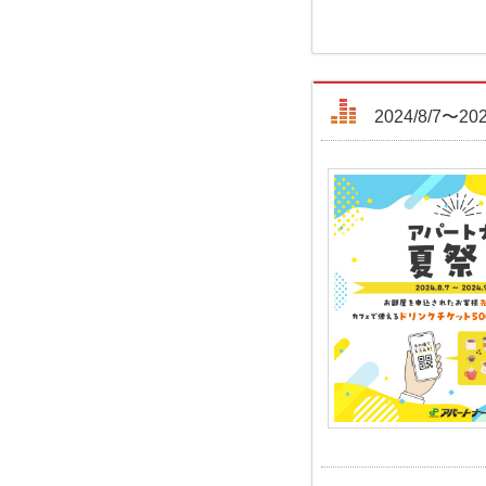
2024/8/7