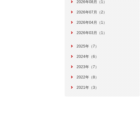
2026年08月（1）
2026年07月（2）
2026年04月（1）
2026年03月（1）
2025年（7）
2024年（6）
2023年（7）
2022年（8）
2021年（3）