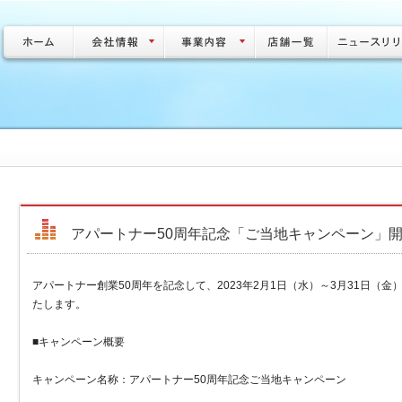
アパートナー50周年記念「ご当地キャンペーン」
アパートナー創業50周年を記念して、2023年2月1日（水）～3月31日（
たします。
■キャンペーン概要
キャンペーン名称：アパートナー50周年記念ご当地キャンペーン