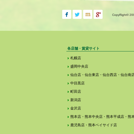
CopyRight© 20
各店舗・賃貸サイト
札幌店
盛岡中央店
仙台店・仙台東店・仙台西店・仙台南
中目黒店
町田店
新潟店
金沢店
熊本店・熊本中央店・熊本平成店・熊
鹿児島店・熊本ベイサイド店