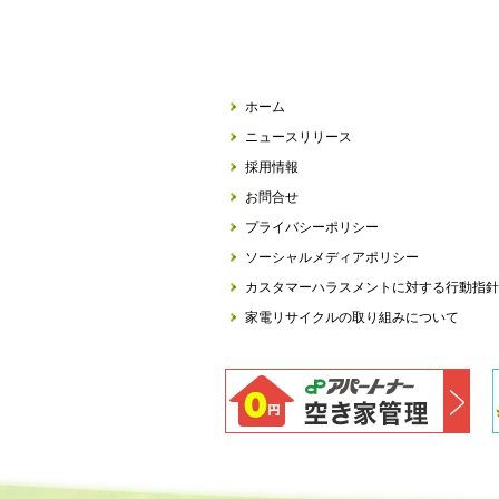
ホーム
ニュースリリース
採用情報
お問合せ
プライバシーポリシー
ソーシャルメディアポリシー
カスタマーハラスメントに対する行動指針
家電リサイクルの取り組みについて