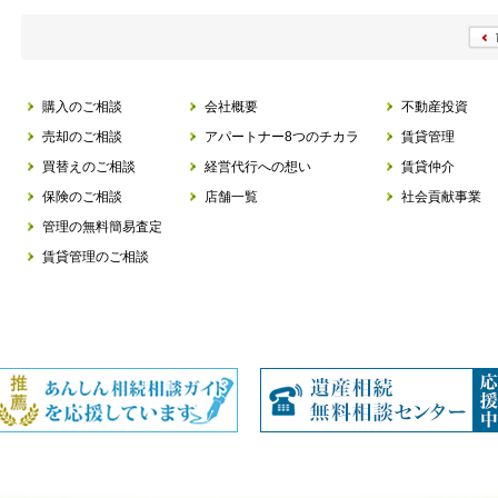
購入のご相談
会社概要
不動産投資
売却のご相談
アパートナー8つのチカラ
賃貸管理
買替えのご相談
経営代行への想い
賃貸仲介
保険のご相談
店舗一覧
社会貢献事業
管理の無料簡易査定
賃貸管理のご相談