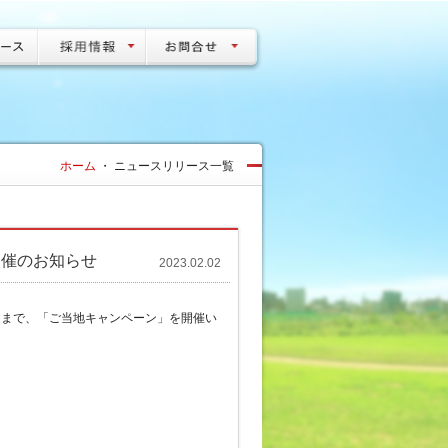
ホーム
・
ニュースリリース一覧
開催のお知らせ
2023.02.02
金）まで、「ご当地キャンペーン」を開催い